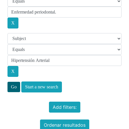
Start a new search
Add filters:
Ordenar resultados