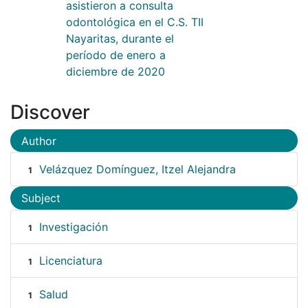
asistieron a consulta
odontológica en el C.S. TII
Nayaritas, durante el
período de enero a
diciembre de 2020
Discover
Author
Velázquez Domínguez, Itzel Alejandra
1
Subject
Investigación
1
Licenciatura
1
Salud
1