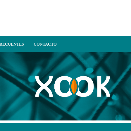
FRECUENTES
CONTACTO