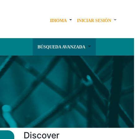
IDIOMA
INICIAR SESIÓN
BÚSQUEDA AVANZADA
Discover