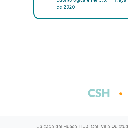
de 2020
CSH
Calzada del Hueso 1100, Col. Villa Quietu