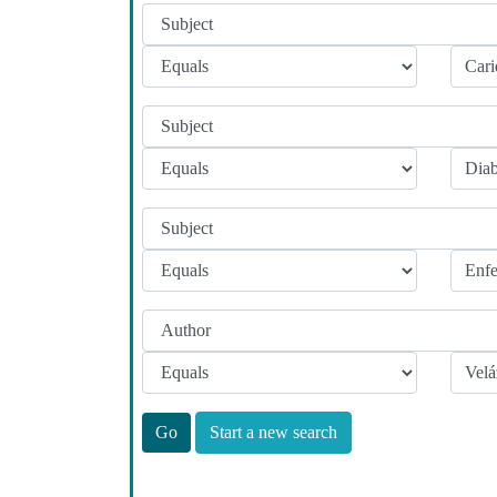
Start a new search