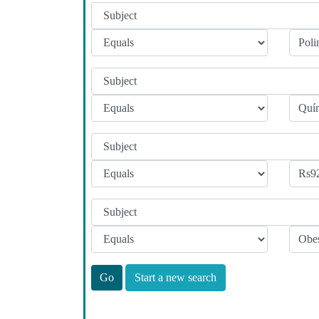
Start a new search