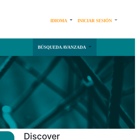
IDIOMA
INICIAR SESIÓN
BÚSQUEDA AVANZADA
Discover