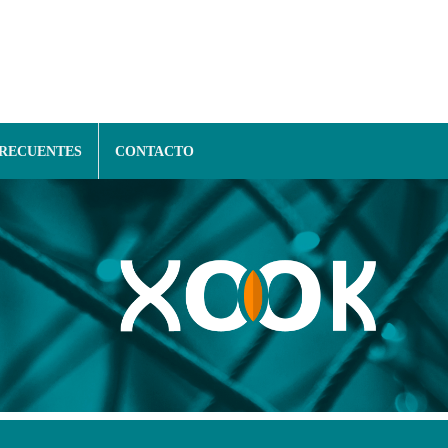
FRECUENTES
CONTACTO