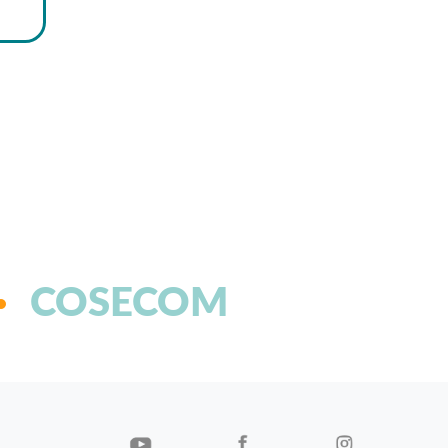
COSECOM