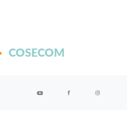
COSECOM