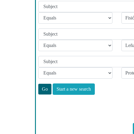
Start a new search