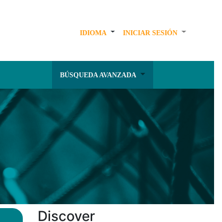
IDIOMA
INICIAR SESIÓN
BÚSQUEDA AVANZADA
Discover