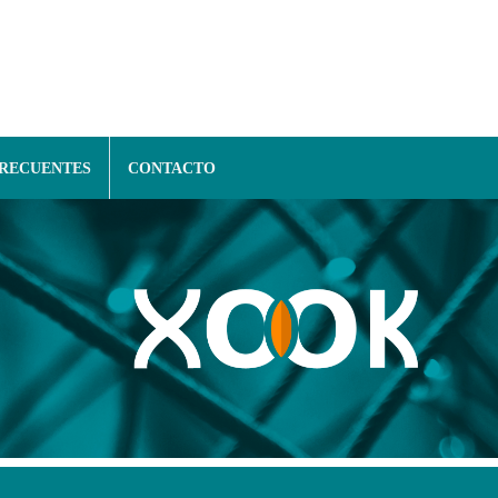
FRECUENTES
CONTACTO