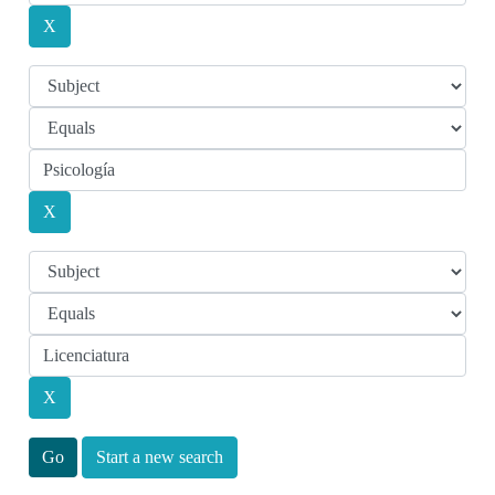
Start a new search