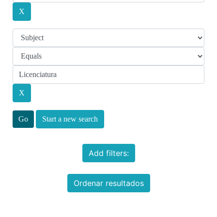
Start a new search
Add filters:
Ordenar resultados