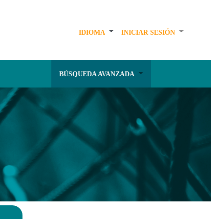
IDIOMA
INICIAR SESIÓN
BÚSQUEDA AVANZADA