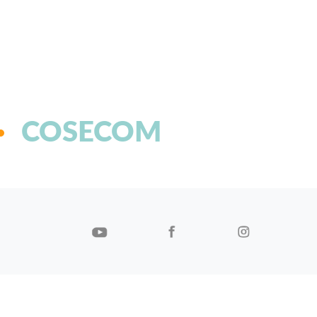
COSECOM