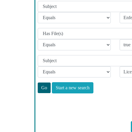
Start a new search