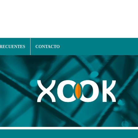
FRECUENTES
CONTACTO