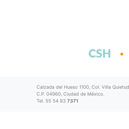
CSH
Calzada del Hueso 1100, Col. Villa Quietu
C.P. 04960, Ciudad de México.
Tel. 55 54 83
7371