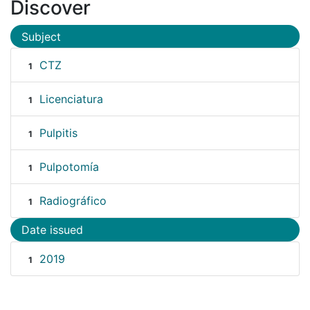
Discover
Subject
CTZ
1
Licenciatura
1
Pulpitis
1
Pulpotomía
1
Radiográfico
1
Date issued
2019
1