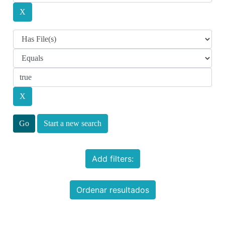
Start a new search
Add filters:
Ordenar resultados