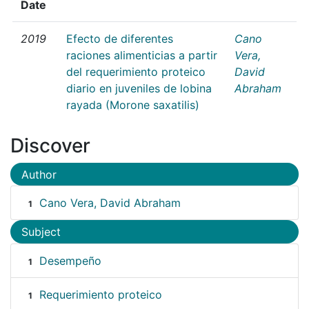
Date
2019
Efecto de diferentes
Cano
raciones alimenticias a partir
Vera,
del requerimiento proteico
David
diario en juveniles de lobina
Abraham
rayada (Morone saxatilis)
Discover
Author
Cano Vera, David Abraham
1
Subject
Desempeño
1
Requerimiento proteico
1