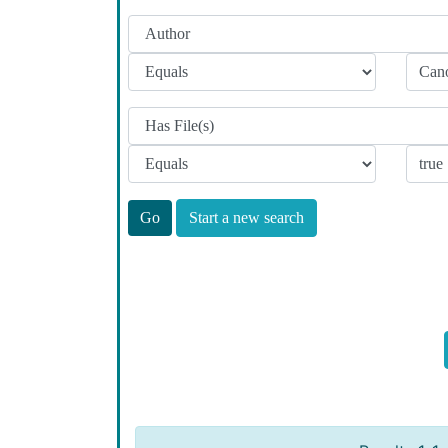
Start a new search