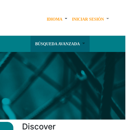
IDIOMA
INICIAR SESIÓN
BÚSQUEDA AVANZADA
Discover