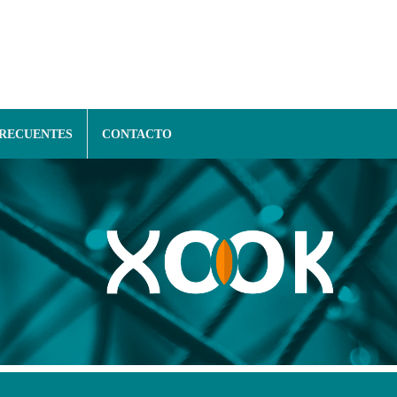
FRECUENTES
CONTACTO