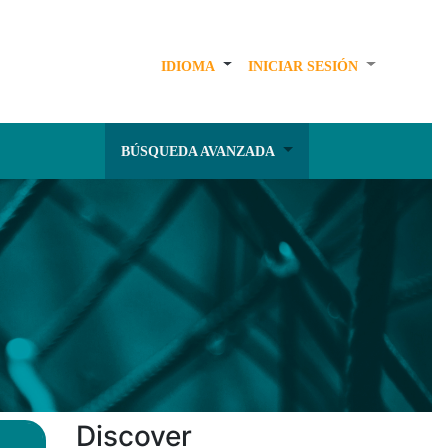
IDIOMA
INICIAR SESIÓN
BÚSQUEDA AVANZADA
Discover