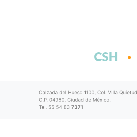
CSH
Calzada del Hueso 1100, Col. Villa Quietu
C.P. 04960, Ciudad de México.
Tel. 55 54 83
7371