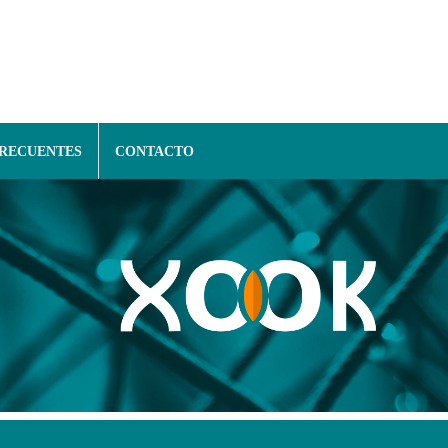
FRECUENTES
CONTACTO