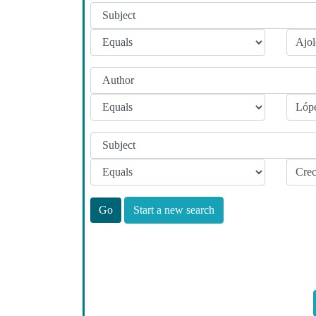
Start a new search