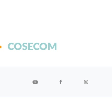
COSECOM