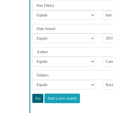
Start a new search