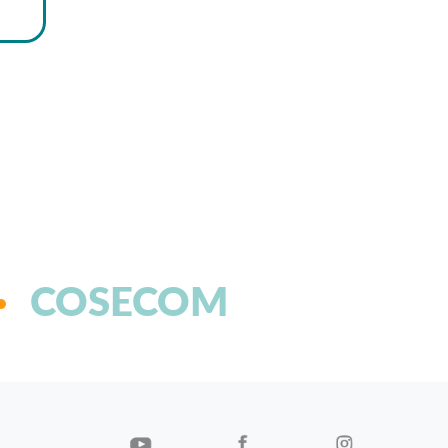
COSECOM