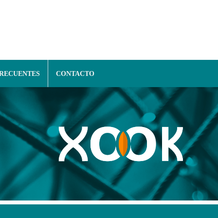
FRECUENTES
CONTACTO