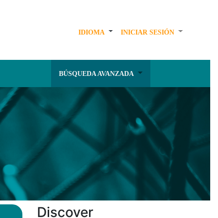
IDIOMA
INICIAR SESIÓN
BÚSQUEDA AVANZADA
Discover