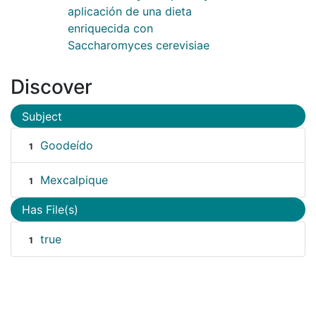
aplicación de una dieta
enriquecida con
Saccharomyces cerevisiae
Discover
Subject
Goodeído
1
Mexcalpique
1
Has File(s)
true
1