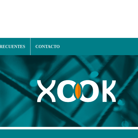
FRECUENTES
CONTACTO