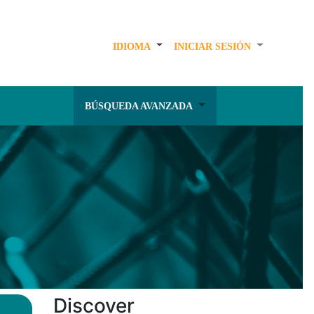
IDIOMA
INICIAR SESIÓN
BÚSQUEDA AVANZADA
Discover