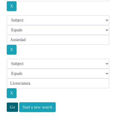
Start a new search