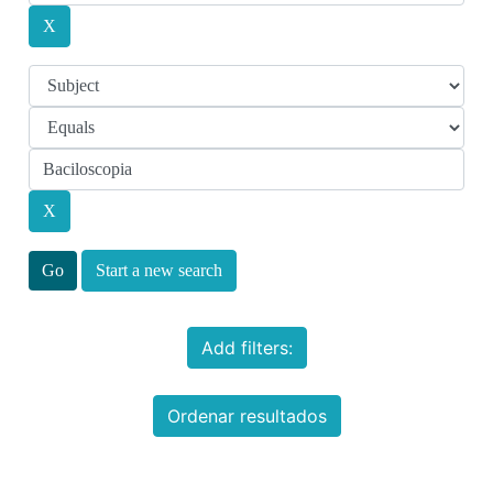
Start a new search
Add filters:
Ordenar resultados