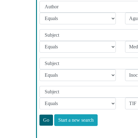
Start a new search