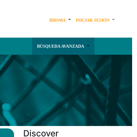
IDIOMA
INICIAR SESIÓN
BÚSQUEDA AVANZADA
Discover