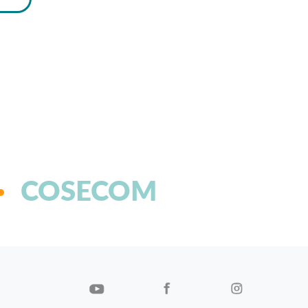
COSECOM