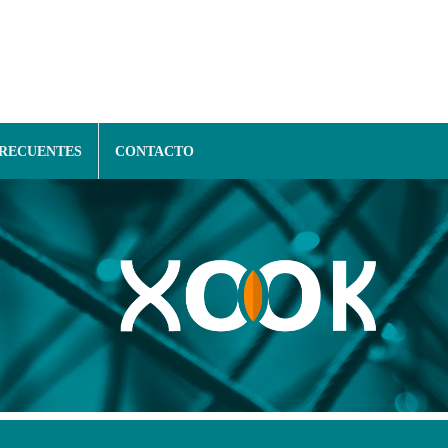
FRECUENTES
CONTACTO