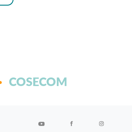
COSECOM