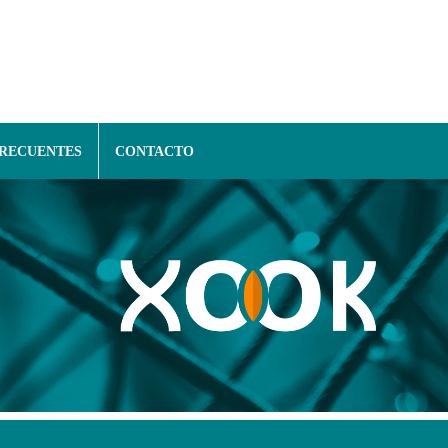
FRECUENTES
CONTACTO