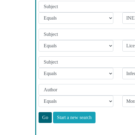
Start a new search