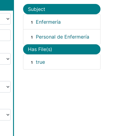
Subject
Enfermería
1
Personal de Enfermería
1
Has File(s)
true
1