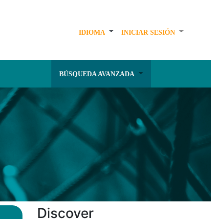
IDIOMA
INICIAR SESIÓN
BÚSQUEDA AVANZADA
Discover