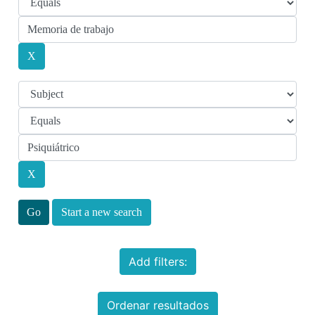
Start a new search
Add filters:
Ordenar resultados