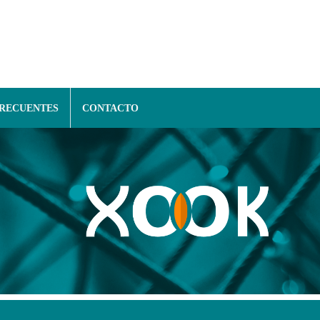
FRECUENTES
CONTACTO