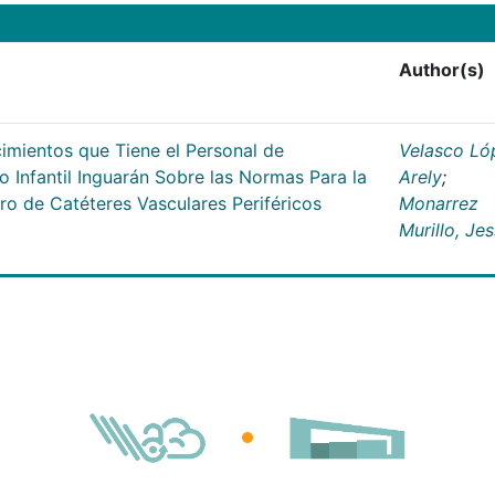
Author(s)
cimientos que Tiene el Personal de
Velasco Ló
o Infantil Inguarán Sobre las Normas Para la
Arely
;
iro de Catéteres Vasculares Periféricos
Monarrez
Murillo, Jes