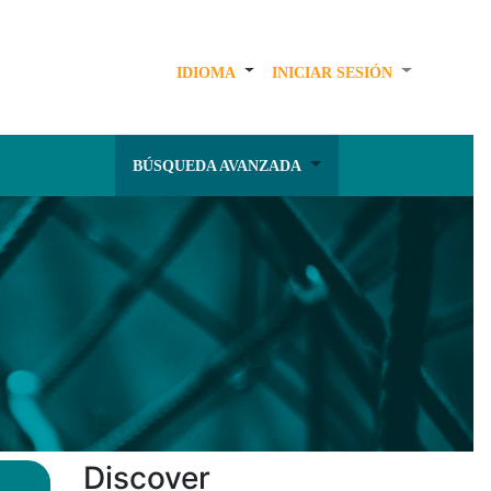
IDIOMA
INICIAR SESIÓN
BÚSQUEDA AVANZADA
Discover