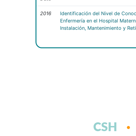
2016
Identificación del Nivel de Cono
Enfermería en el Hospital Matern
Instalación, Mantenimiento y Ret
CSH