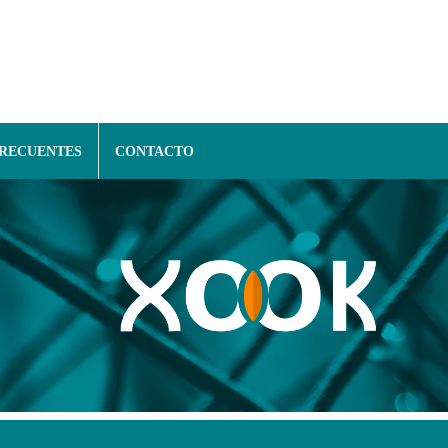
FRECUENTES
CONTACTO