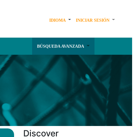
IDIOMA
INICIAR SESIÓN
BÚSQUEDA AVANZADA
Discover