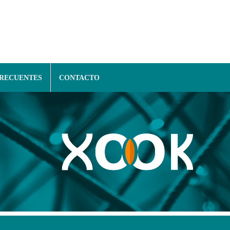
FRECUENTES
CONTACTO