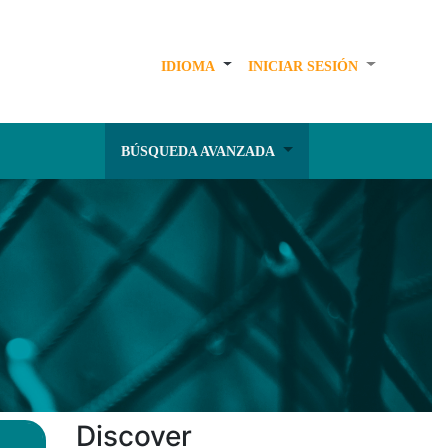
IDIOMA
INICIAR SESIÓN
BÚSQUEDA AVANZADA
Discover