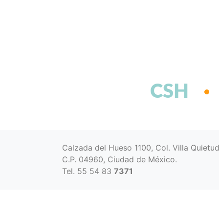
CSH
Calzada del Hueso 1100, Col. Villa Quietu
C.P. 04960, Ciudad de México.
Tel. 55 54 83
7371