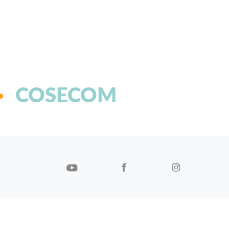
COSECOM