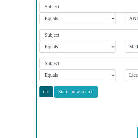
Start a new search