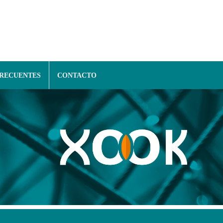
FRECUENTES
CONTACTO