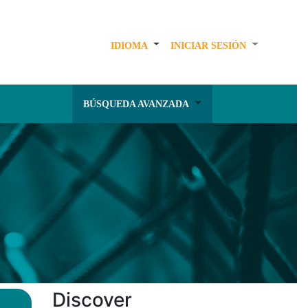
IDIOMA
INICIAR SESIÓN
BÚSQUEDA AVANZADA
Discover