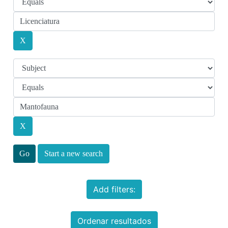
Start a new search
Add filters:
Ordenar resultados