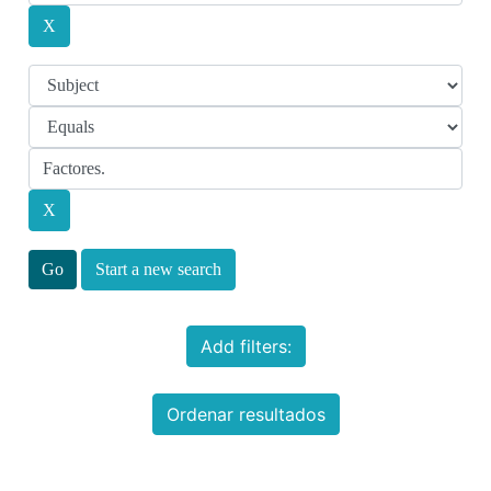
Start a new search
Add filters:
Ordenar resultados