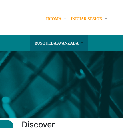
IDIOMA
INICIAR SESIÓN
BÚSQUEDA AVANZADA
Discover