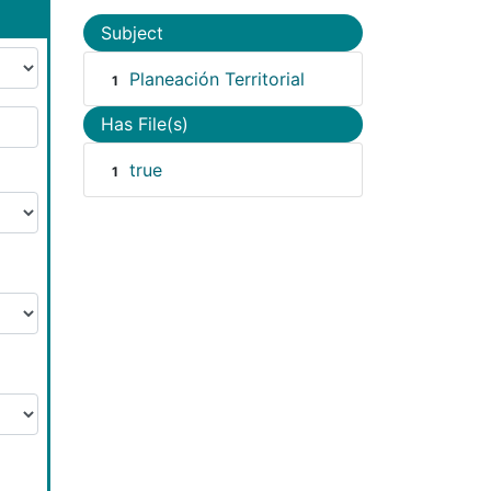
Subject
Planeación Territorial
1
Has File(s)
true
1