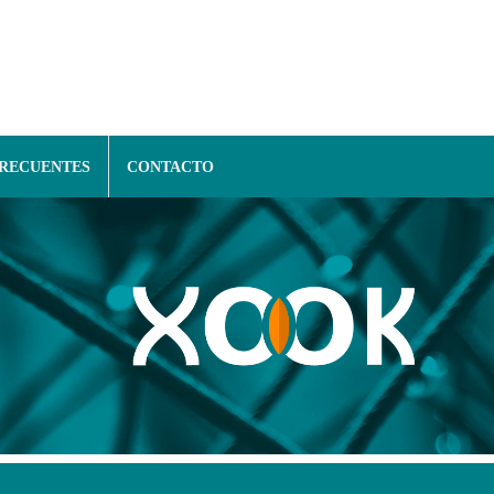
FRECUENTES
CONTACTO