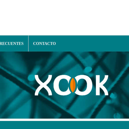
FRECUENTES
CONTACTO