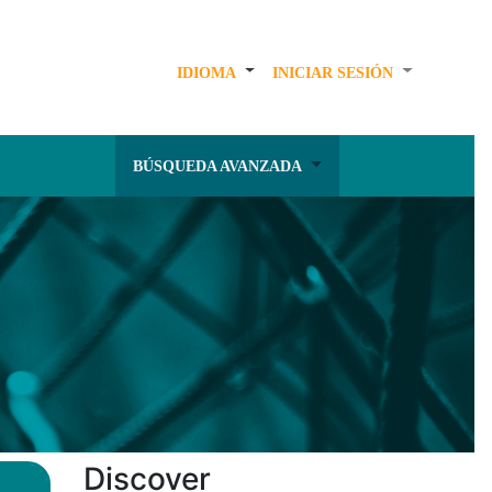
IDIOMA
INICIAR SESIÓN
BÚSQUEDA AVANZADA
Discover