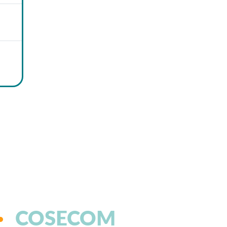
COSECOM