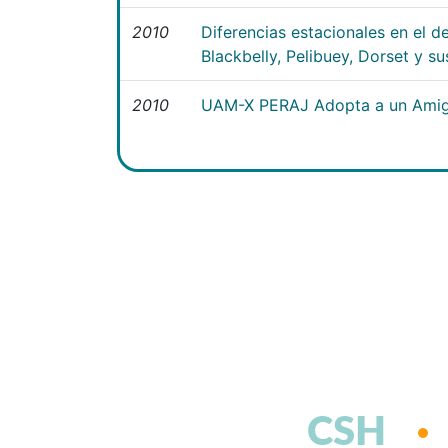
2010
Diferencias estacionales en el de
Blackbelly, Pelibuey, Dorset y su
2010
UAM-X PERAJ Adopta a un Ami
CSH