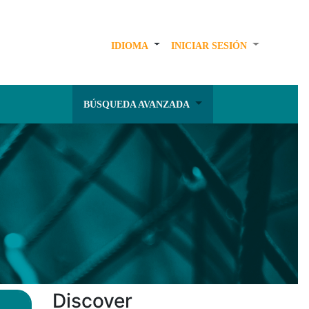
IDIOMA
INICIAR SESIÓN
BÚSQUEDA AVANZADA
Discover