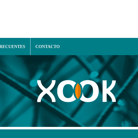
FRECUENTES
CONTACTO