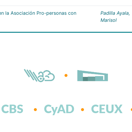
n la Asociación Pro-personas con
Padilla Ayala,
Marisol
CBS
CyAD
CEUX