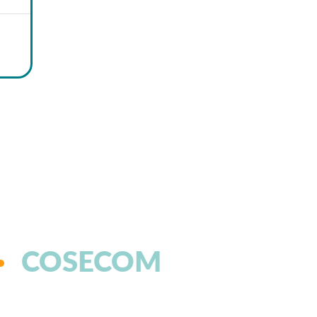
COSECOM