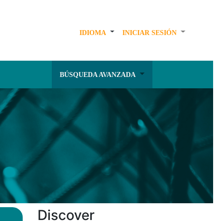
IDIOMA
INICIAR SESIÓN
BÚSQUEDA AVANZADA
Discover