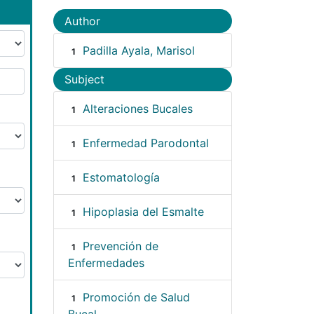
Author
Padilla Ayala, Marisol
1
Subject
Alteraciones Bucales
1
Enfermedad Parodontal
1
Estomatología
1
Hipoplasia del Esmalte
1
Prevención de
1
Enfermedades
Promoción de Salud
1