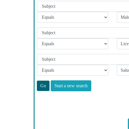
Start a new search