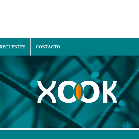
FRECUENTES
CONTACTO