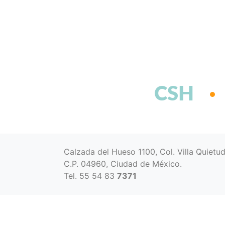
CSH
Calzada del Hueso 1100, Col. Villa Quietu
C.P. 04960, Ciudad de México.
Tel. 55 54 83
7371