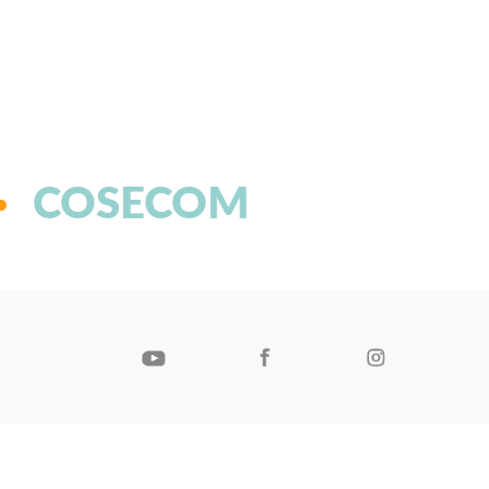
COSECOM