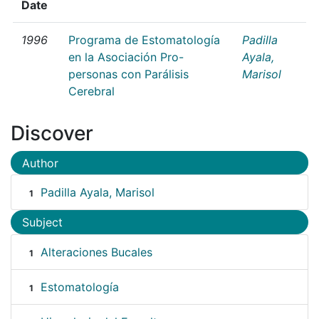
Date
1996
Programa de Estomatología
Padilla
en la Asociación Pro-
Ayala,
personas con Parálisis
Marisol
Cerebral
Discover
Author
Padilla Ayala, Marisol
1
Subject
Alteraciones Bucales
1
Estomatología
1