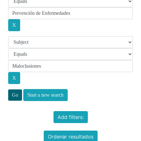
Start a new search
Add filters:
Ordenar resultados