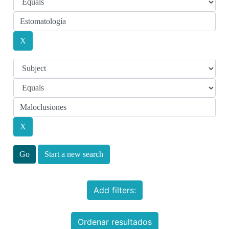
Start a new search
Add filters:
Ordenar resultados