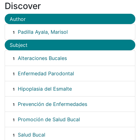
Discover
Author
Padilla Ayala, Marisol
1
Subject
Alteraciones Bucales
1
Enfermedad Parodontal
1
Hipoplasia del Esmalte
1
Prevención de Enfermedades
1
Promoción de Salud Bucal
1
Salud Bucal
1