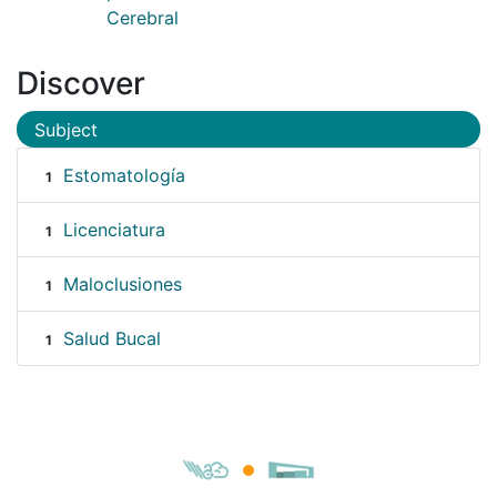
Cerebral
Discover
Subject
Estomatología
1
Licenciatura
1
Maloclusiones
1
Salud Bucal
1