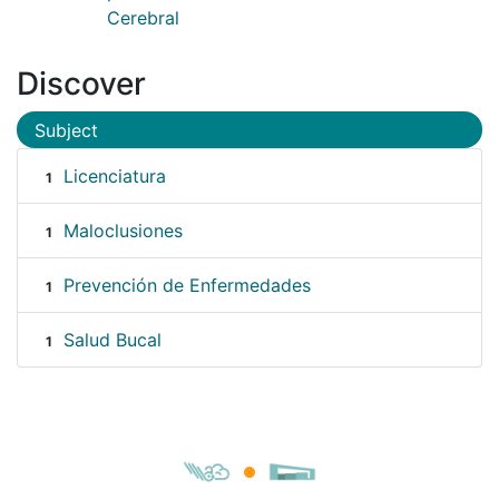
Cerebral
Discover
Subject
Licenciatura
1
Maloclusiones
1
Prevención de Enfermedades
1
Salud Bucal
1