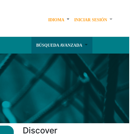
IDIOMA
INICIAR SESIÓN
BÚSQUEDA AVANZADA
Discover