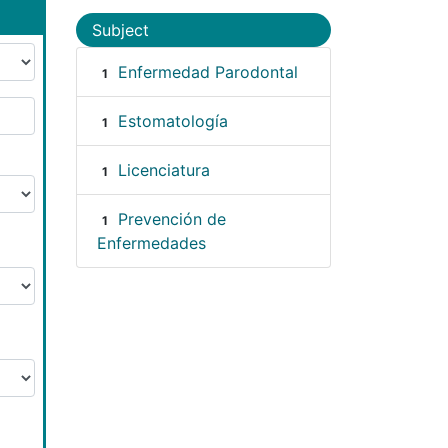
Subject
Enfermedad Parodontal
1
Estomatología
1
Licenciatura
1
Prevención de
1
Enfermedades