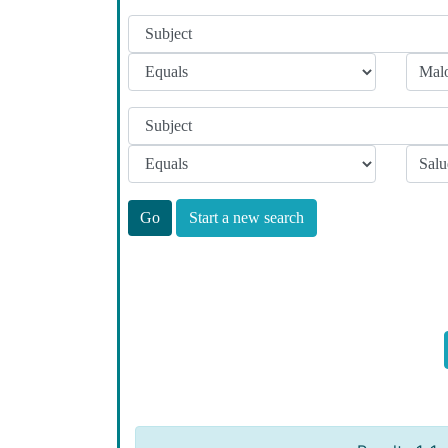
Start a new search