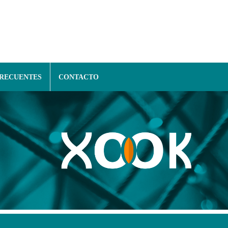
FRECUENTES
CONTACTO