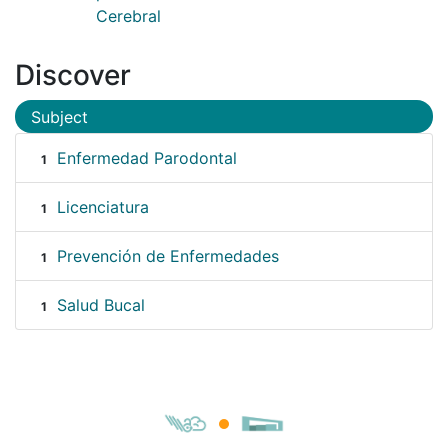
Cerebral
Discover
Subject
Enfermedad Parodontal
1
Licenciatura
1
Prevención de Enfermedades
1
Salud Bucal
1