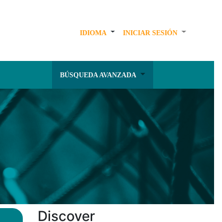
IDIOMA
INICIAR SESIÓN
BÚSQUEDA AVANZADA
Discover