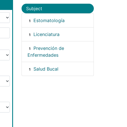
Subject
Estomatología
1
Licenciatura
1
Prevención de
1
Enfermedades
Salud Bucal
1