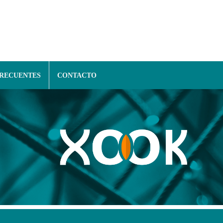
FRECUENTES
CONTACTO