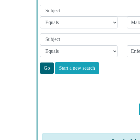
Start a new search