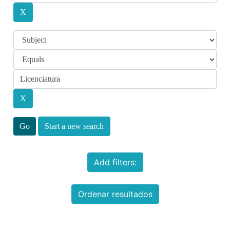
Start a new search
Add filters:
Ordenar resultados