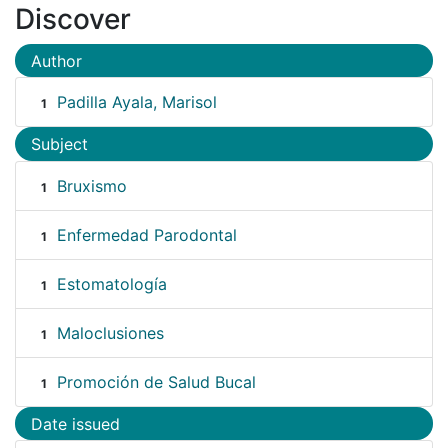
Discover
Author
Padilla Ayala, Marisol
1
Subject
Bruxismo
1
Enfermedad Parodontal
1
Estomatología
1
Maloclusiones
1
Promoción de Salud Bucal
1
Date issued