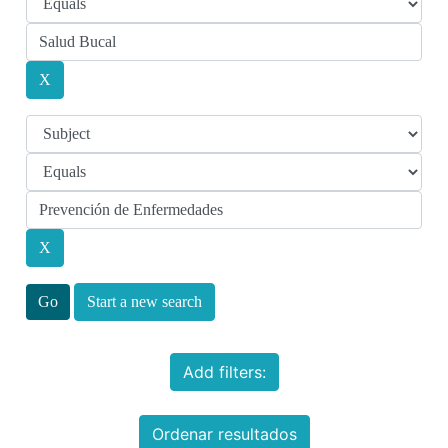
Start a new search
Add filters:
Ordenar resultados