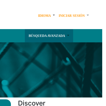
IDIOMA
INICIAR SESIÓN
BÚSQUEDA AVANZADA
Discover