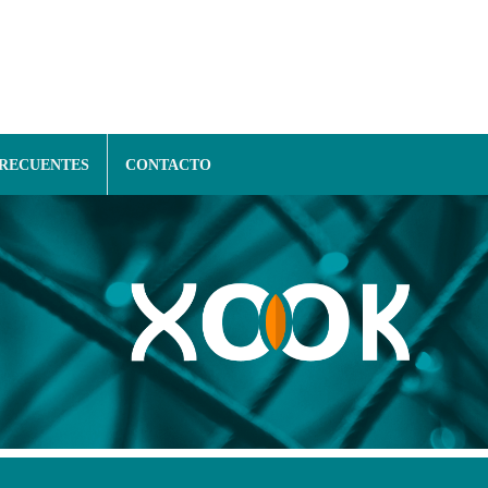
FRECUENTES
CONTACTO