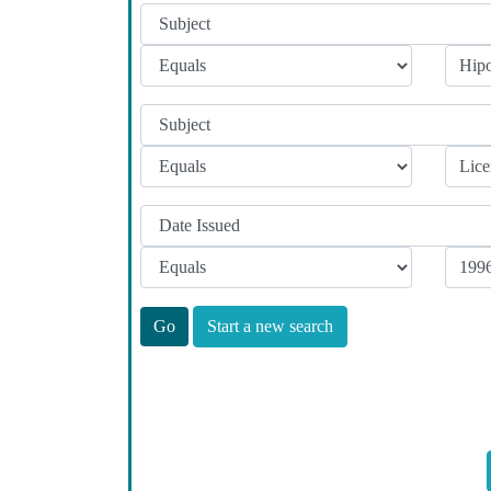
Start a new search