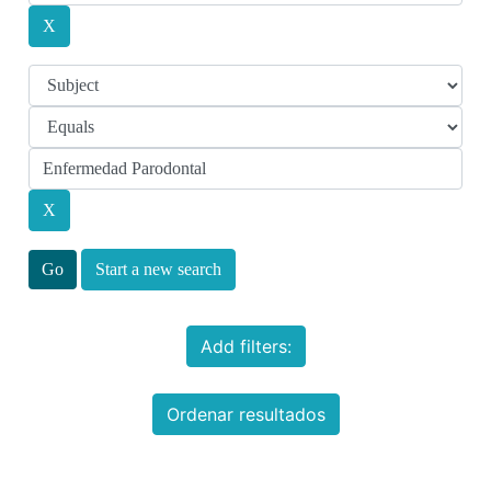
Start a new search
Add filters:
Ordenar resultados