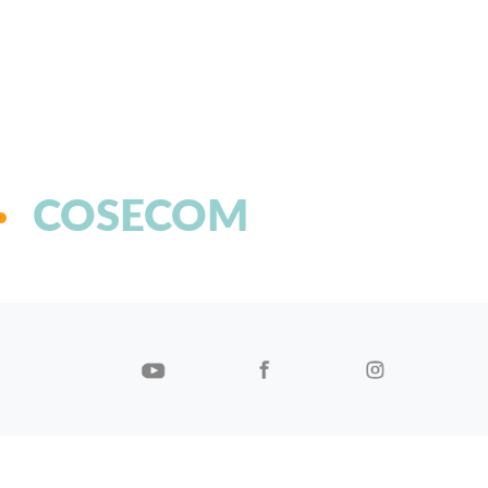
COSECOM