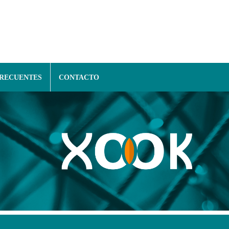
FRECUENTES
CONTACTO