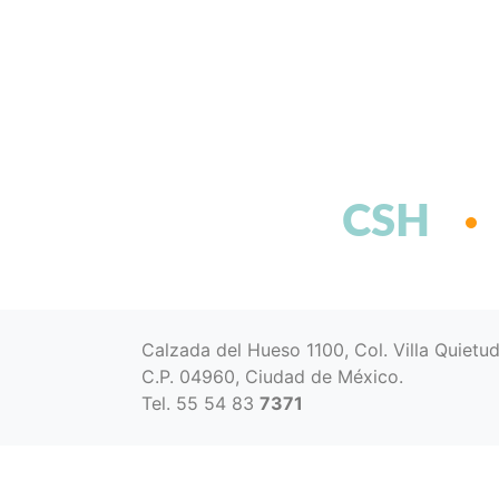
CSH
Calzada del Hueso 1100, Col. Villa Quietu
C.P. 04960, Ciudad de México.
Tel. 55 54 83
7371