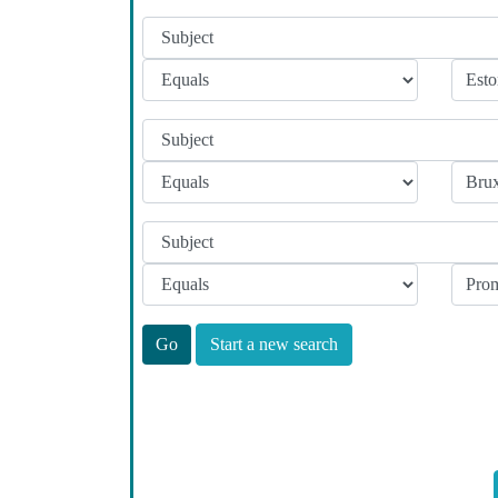
Start a new search