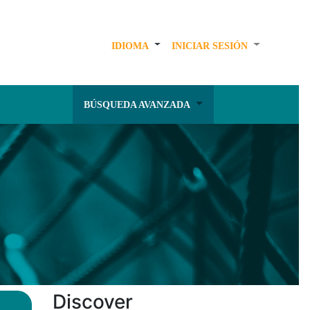
IDIOMA
INICIAR SESIÓN
BÚSQUEDA AVANZADA
Discover