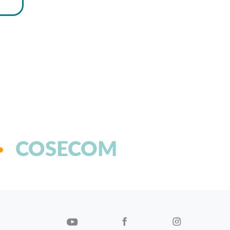
COSECOM