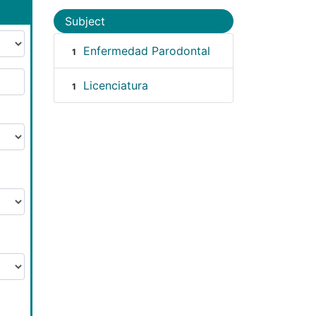
Subject
Enfermedad Parodontal
1
Licenciatura
1