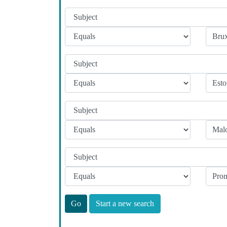
Start a new search