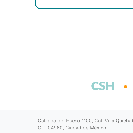
CSH
Calzada del Hueso 1100, Col. Villa Quietu
C.P. 04960, Ciudad de México.