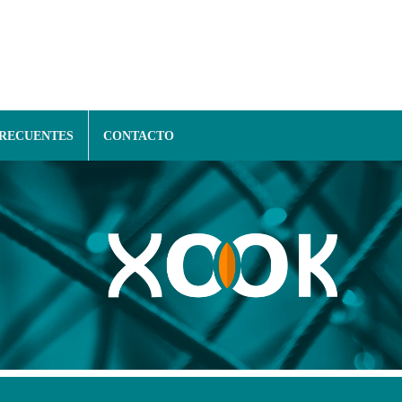
FRECUENTES
CONTACTO