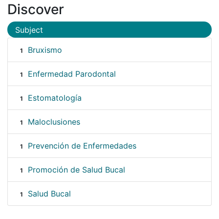
Discover
Subject
Bruxismo
1
Enfermedad Parodontal
1
Estomatología
1
Maloclusiones
1
Prevención de Enfermedades
1
Promoción de Salud Bucal
1
Salud Bucal
1