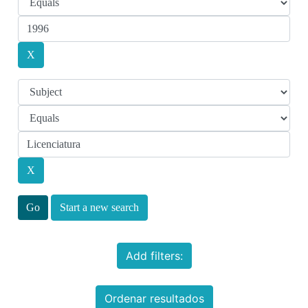
Start a new search
Add filters:
Ordenar resultados