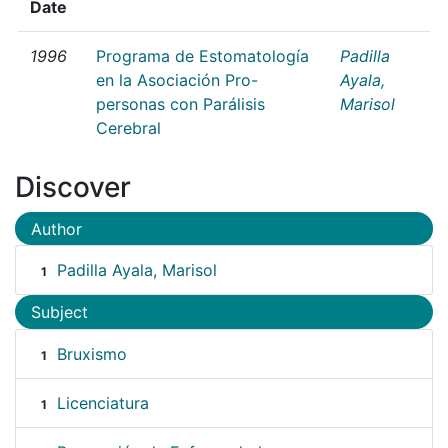
Date
1996
Programa de Estomatología
Padilla
en la Asociación Pro-
Ayala,
personas con Parálisis
Marisol
Cerebral
Discover
Author
Padilla Ayala, Marisol
1
Subject
Bruxismo
1
Licenciatura
1