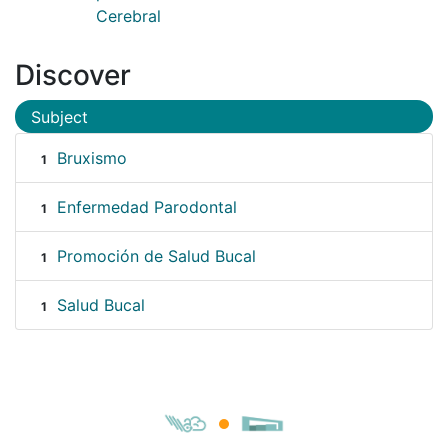
Cerebral
Discover
Subject
Bruxismo
1
Enfermedad Parodontal
1
Promoción de Salud Bucal
1
Salud Bucal
1