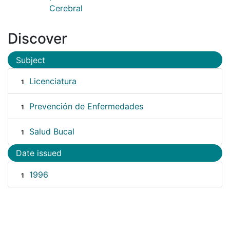
Cerebral
Discover
Subject
Licenciatura
1
Prevención de Enfermedades
1
Salud Bucal
1
Date issued
1996
1