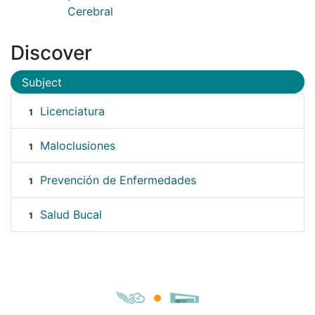
Cerebral
Discover
Subject
Licenciatura
1
Maloclusiones
1
Prevención de Enfermedades
1
Salud Bucal
1