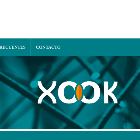
FRECUENTES
CONTACTO