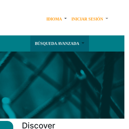
IDIOMA
INICIAR SESIÓN
BÚSQUEDA AVANZADA
Discover