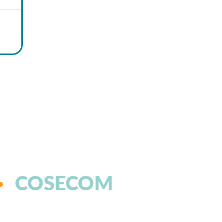
COSECOM