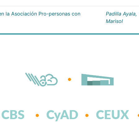
n la Asociación Pro-personas con
Padilla Ayala,
Marisol
CBS
CyAD
CEUX