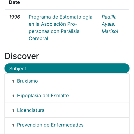
Date
1996
Programa de Estomatología
Padilla
en la Asociación Pro-
Ayala,
personas con Parálisis
Marisol
Cerebral
Discover
Subject
Bruxismo
1
Hipoplasia del Esmalte
1
Licenciatura
1
Prevención de Enfermedades
1